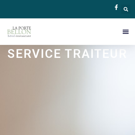
SERVICE TRAITEUR