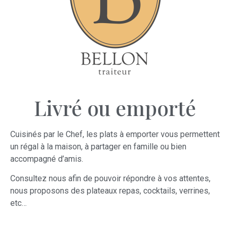
Livré ou emporté
Cuisinés par le Chef, les plats à emporter vous permettent
un régal à la maison, à partager en famille ou bien
accompagné d’amis.
Consultez nous afin de pouvoir répondre à vos attentes,
nous proposons des plateaux repas, cocktails, verrines,
etc…