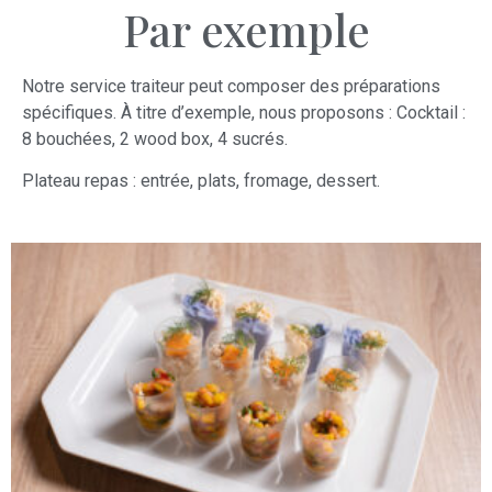
Par exemple
Notre service traiteur peut composer des préparations
spécifiques. À titre d’exemple, nous proposons : Cocktail :
8 bouchées, 2 wood box, 4 sucrés.
Plateau repas : entrée, plats, fromage, dessert.