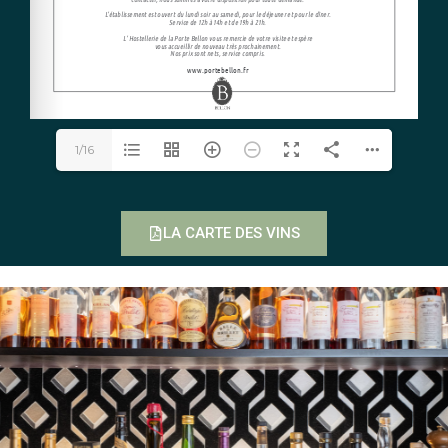
1/16
LA CARTE DES VINS